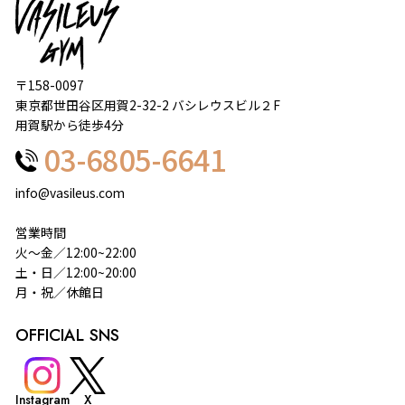
〒158-0097
東京都世田谷区用賀2-32-2 バシレウスビル２F
用賀駅から徒歩4分
03-6805-6641
info@vasileus.com
営業時間
火～金／12:00~22:00
土・日／12:00~20:00
月・祝／休館日
OFFICIAL SNS
Instagram
X