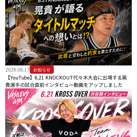
2026.06.17
お知らせ
【YouTube】6.21 KNOCKOUT代々木大会に出場する晃
貴選手の試合直前インタビュー動画をアップしました