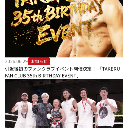
2026.06.29
お知らせ
引退後初のファンクラブイベント開催決定！ 「TAKERU
FAN CLUB 35th BIRTHDAY EVENT」