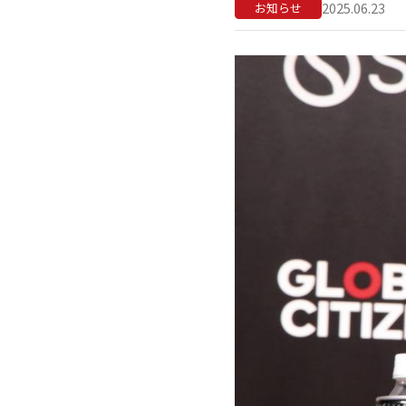
2025.06.23
お知らせ