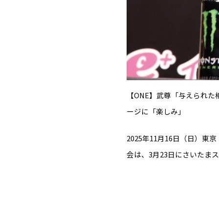
【ONE】武尊「与えられ
ージに「楽しみ」
2025年11月16日（日）
会は、3月23日にさいたま