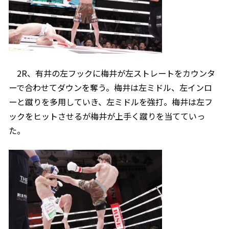
2R、有井の左フックに梅井が左ストレートをカウンタ
ーで合わせてダウンを奪う。梅井は左ミドル、左インロ
ーと蹴りを多用していき、左ミドルを強打。梅井は左フ
ックをヒットさせるが梅井が上手く蹴りを当てていっ
た。