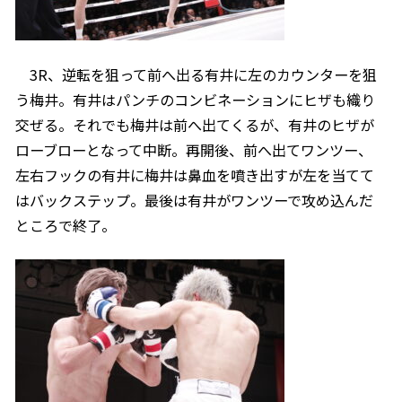
3R、逆転を狙って前へ出る有井に左のカウンターを狙
う梅井。有井はパンチのコンビネーションにヒザも織り
交ぜる。それでも梅井は前へ出てくるが、有井のヒザが
ローブローとなって中断。再開後、前へ出てワンツー、
左右フックの有井に梅井は鼻血を噴き出すが左を当てて
はバックステップ。最後は有井がワンツーで攻め込んだ
ところで終了。