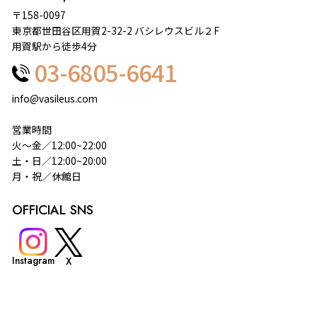
〒158-0097
東京都世田谷区用賀2-32-2 バシレウスビル２F
用賀駅から徒歩4分
03-6805-6641
info@vasileus.com
営業時間
火～金／12:00~22:00
土・日／12:00~20:00
月・祝／休館日
OFFICIAL SNS
Instagram
X