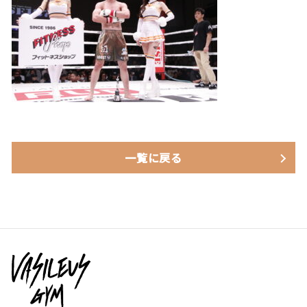
一覧に戻る