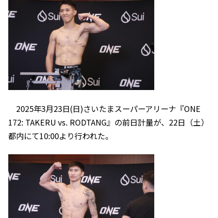
2025年3月23日(日)さいたまスーパーアリーナ『ONE
172: TAKERU vs. RODTANG』の前日計量が、22日（土）
都内にて10:00より行われた。