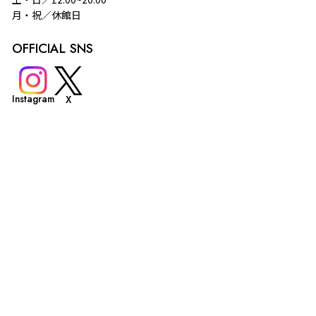
月・祝／休館日
OFFICIAL SNS
Instagram
X