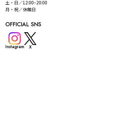
土・日／12:00~20:00
月・祝／休館日
OFFICIAL SNS
Instagram
X