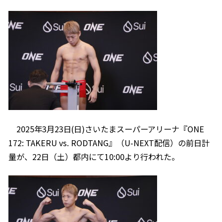
2025年3月23日(日)さいたまスーパーアリーナ『ONE
172: TAKERU vs. RODTANG』（U-NEXT配信）の前日計
量が、22日（土）都内にて10:00より行われた。