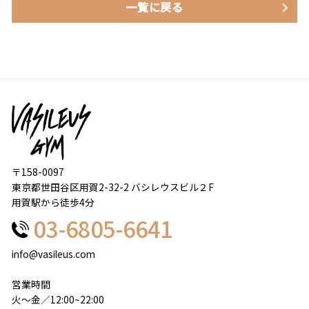
一覧に戻る
〒158-0097
東京都世田谷区用賀2-32-2 バシレウスビル２F
用賀駅から徒歩4分
03-6805-6641
info@vasileus.com
営業時間
火～金／12:00~22:00