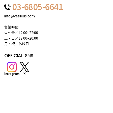
03-6805-6641
info@vasileus.com
営業時間
火～金／12:00~22:00
土・日／12:00~20:00
月・祝／休館日
OFFICIAL SNS
Instagram
X