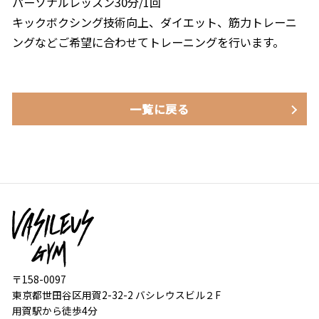
パーソナルレッスン30分/1回
キックボクシング技術向上、ダイエット、筋力トレーニ
ングなどご希望に合わせてトレーニングを行います。
一覧に戻る
〒158-0097
東京都世田谷区用賀2-32-2 バシレウスビル２F
用賀駅から徒歩4分