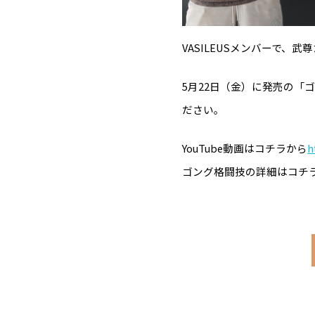
VASILEUSメンバーで
5月22日（金）に発売の
ださい。
YouTube動画はコチラから
h
ゴング格闘技の詳細はコチ