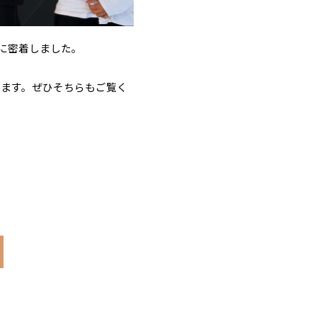
子に密着しました。
ります。ぜひそちらもご覧く