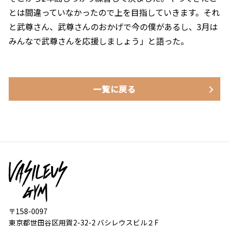
とは間違っていなかったので上を目指していきます。それ
と武尊さん、武尊さんのおかげで今の僕があるし、3月は
みんなで武尊さんを応援しましょう」と語った。
一覧に戻る
〒158-0097
東京都世田谷区用賀2-32-2 バシレウスビル２F