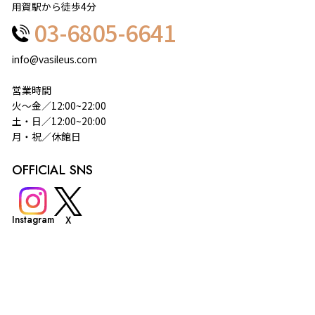
用賀駅から徒歩4分
03-6805-6641
info@vasileus.com
営業時間
火～金／12:00~22:00
土・日／12:00~20:00
月・祝／休館日
OFFICIAL SNS
Instagram
X