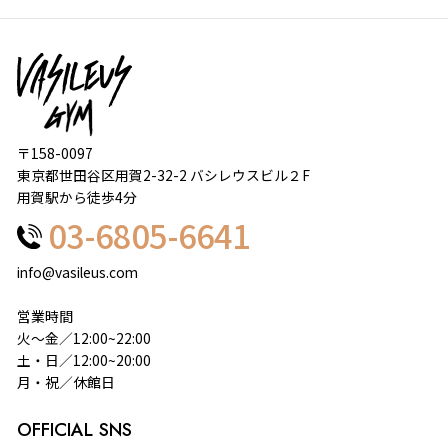
〒158-0097
東京都世田谷区用賀2-32-2 バシレウスビル２F
用賀駅から徒歩4分
03-6805-6641
info@vasileus.com
営業時間
火～金／12:00~22:00
土・日／12:00~20:00
月・祝／休館日
OFFICIAL SNS