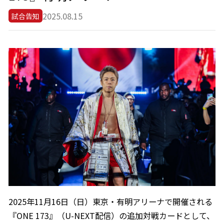
2025.08.15
試合告知
2025年11月16日（日）東京・有明アリーナで開催される
『ONE 173』（U-NEXT配信）の追加対戦カードとして、