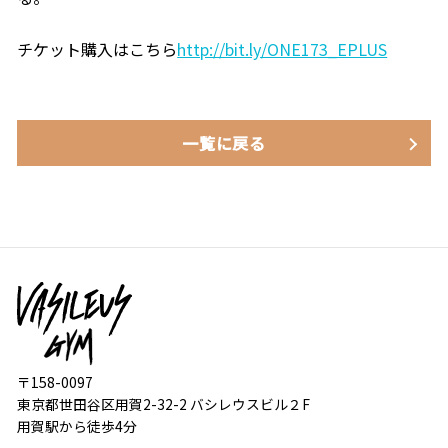
チケット購入はこちら
http://bit.ly/ONE173_EPLUS
一覧に戻る
〒158-0097
東京都世田谷区用賀2-32-2 バシレウスビル２F
用賀駅から徒歩4分