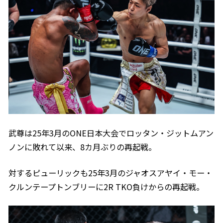
武尊は25年3月のONE日本大会でロッタン・ジットムアン
ノンに敗れて以来、8カ月ぶりの再起戦。
対するピューリックも25年3月のジャオスアヤイ・モー・
クルンテープトンブリーに2R TKO負けからの再起戦。