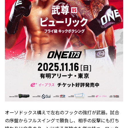
オーソドックス構えで左右のフックの強打が武器。試合
の序盤からフルスイングで勝負し、相手の反撃にも打ち