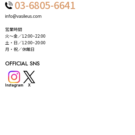
03-6805-6641
info@vasileus.com
営業時間
火～金／12:00~22:00
土・日／12:00~20:00
月・祝／休館日
OFFICIAL SNS
Instagram
X